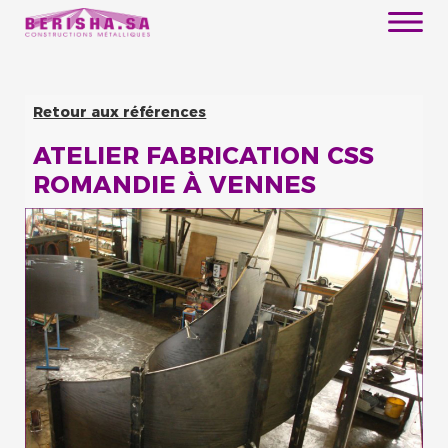
Retour aux références
ATELIER FABRICATION CSS
ROMANDIE À VENNES