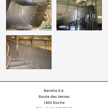
Berisha S.A.
Route des Vernes
1852 Roche