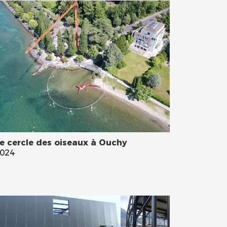
e cercle des oiseaux à Ouchy
024