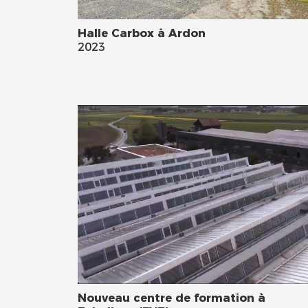
Halle Carbox à Ardon
2023
Nouveau centre de formation à