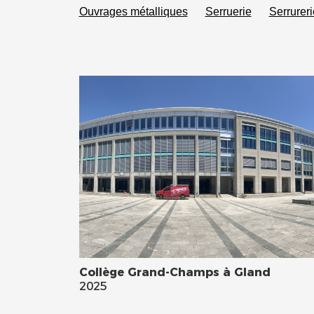
Ouvrages métalliques
Serruerie
Serrureri
Collège Grand-Champs à Gland
2025