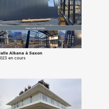
alle Alkana à Saxon
023 en cours