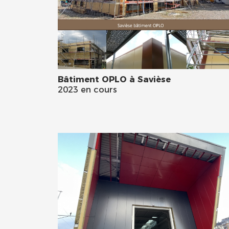
Bâtiment OPLO à Savièse
2023 en cours