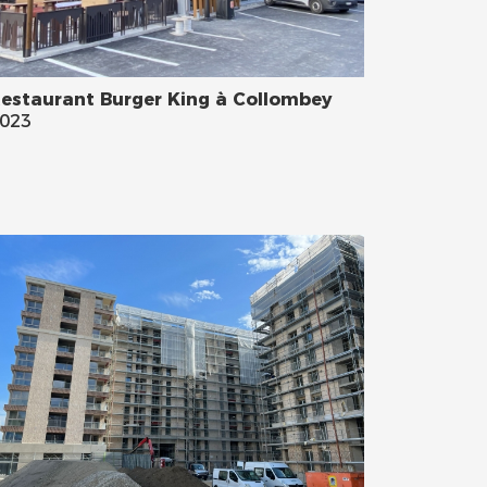
estaurant Burger King à Collombey
023