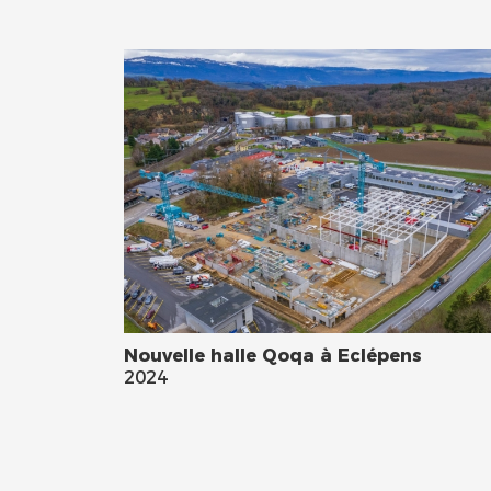
Nouvelle halle Qoqa à Eclépens
2024