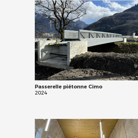
Passerelle piétonne Cimo
2024