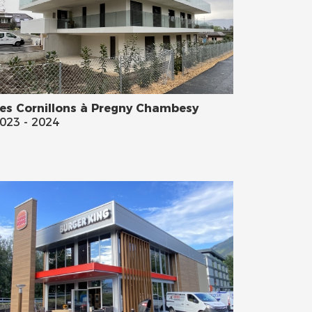
es Cornillons à Pregny Chambesy
023 - 2024