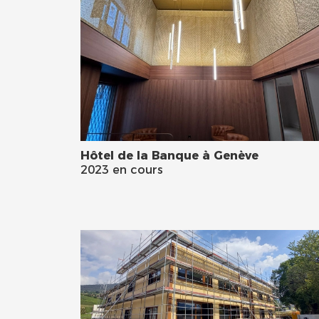
Hôtel de la Banque à Genève
2023 en cours