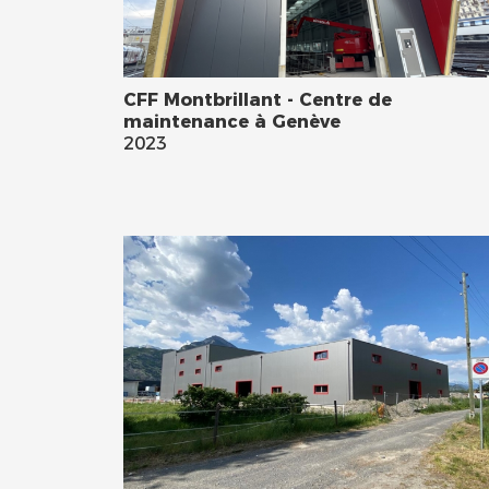
CFF Montbrillant - Centre de
maintenance à Genève
2023