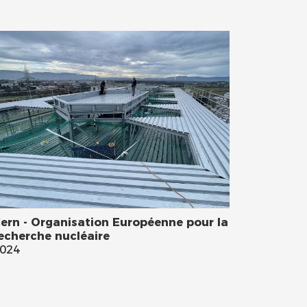
ern - Organisation Européenne pour la
echerche nucléaire
024