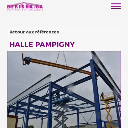
Retour aux références
HALLE PAMPIGNY