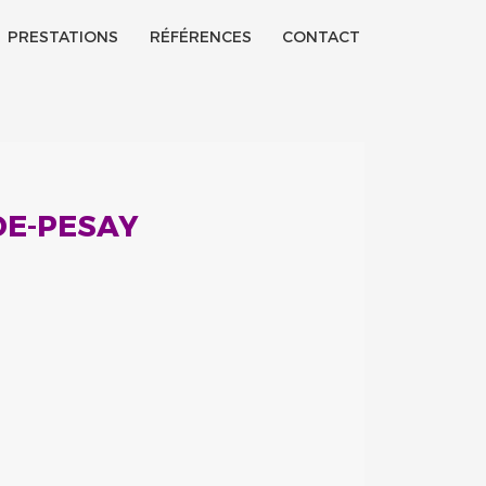
PRESTATIONS
RÉFÉRENCES
CONTACT
DE-PESAY