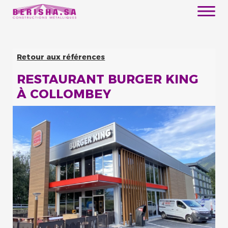
Retour aux références
RESTAURANT BURGER KING
À COLLOMBEY