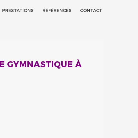
PRESTATIONS
RÉFÉRENCES
CONTACT
DE GYMNASTIQUE À