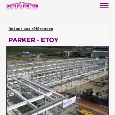
Retour aux références
PARKER - ETOY