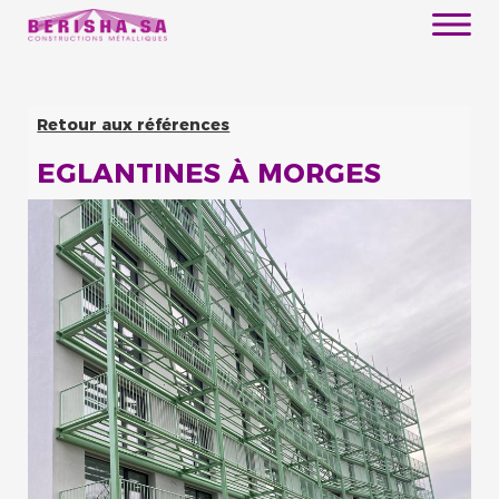
Retour aux références
EGLANTINES À MORGES