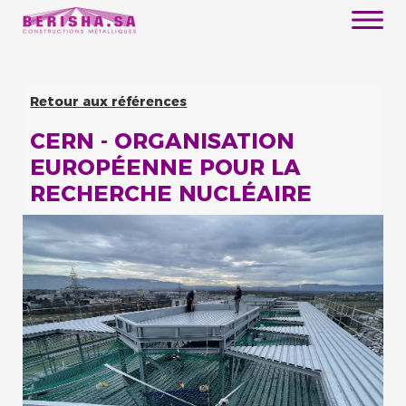
Retour aux références
CERN - ORGANISATION
EUROPÉENNE POUR LA
RECHERCHE NUCLÉAIRE